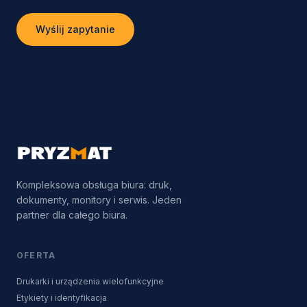
Wyślij zapytanie
Kompleksowa obsługa biura: druk,
dokumenty, monitory i serwis. Jeden
partner dla całego biura.
OFERTA
Drukarki i urządzenia wielofunkcyjne
Etykiety i identyfikacja