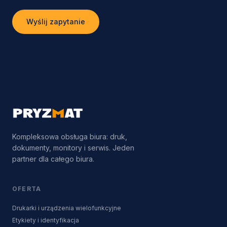
Wyślij zapytanie
Kompleksowa obsługa biura: druk,
dokumenty, monitory i serwis. Jeden
partner dla całego biura.
OFERTA
Drukarki i urządzenia wielofunkcyjne
Etykiety i identyfikacja