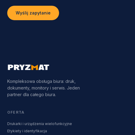
Wyślij zapytanie
Kompleksowa obsługa biura: druk,
dokumenty, monitory i serwis. Jeden
partner dla całego biura.
OFERTA
Drukarki i urządzenia wielofunkcyjne
Etykiety i identyfikacja