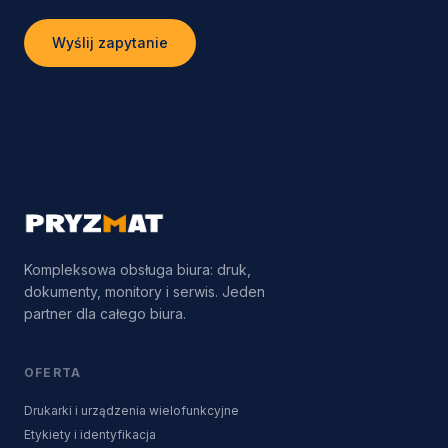
Wyślij zapytanie
Kompleksowa obsługa biura: druk,
dokumenty, monitory i serwis. Jeden
partner dla całego biura.
OFERTA
Drukarki i urządzenia wielofunkcyjne
Etykiety i identyfikacja