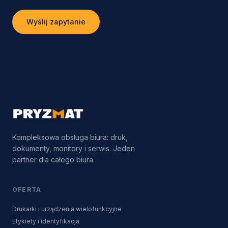
Wyślij zapytanie
Kompleksowa obsługa biura: druk,
dokumenty, monitory i serwis. Jeden
partner dla całego biura.
OFERTA
Drukarki i urządzenia wielofunkcyjne
Etykiety i identyfikacja