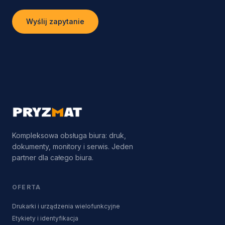
Wyślij zapytanie
Kompleksowa obsługa biura: druk,
dokumenty, monitory i serwis. Jeden
partner dla całego biura.
OFERTA
Drukarki i urządzenia wielofunkcyjne
Etykiety i identyfikacja