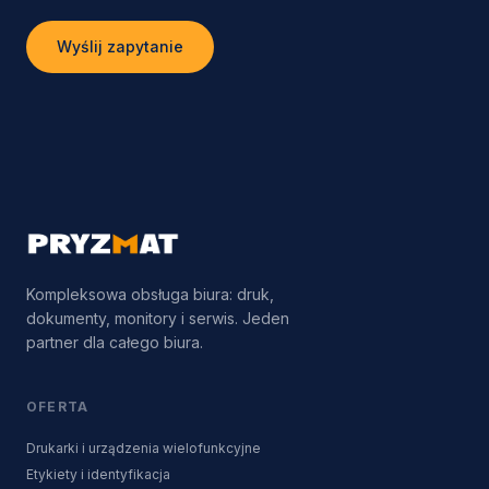
Wyślij zapytanie
Kompleksowa obsługa biura: druk,
dokumenty, monitory i serwis. Jeden
partner dla całego biura.
OFERTA
Drukarki i urządzenia wielofunkcyjne
Etykiety i identyfikacja