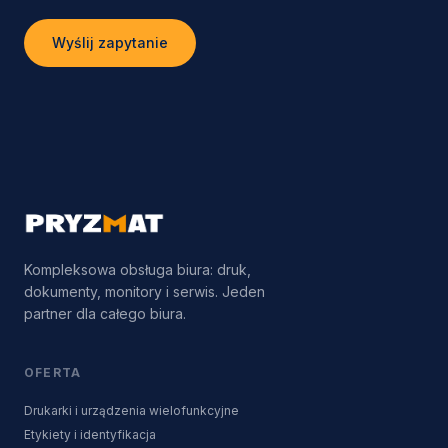
Wyślij zapytanie
Kompleksowa obsługa biura: druk,
dokumenty, monitory i serwis. Jeden
partner dla całego biura.
OFERTA
Drukarki i urządzenia wielofunkcyjne
Etykiety i identyfikacja