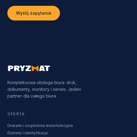
Wyślij zapytanie
Kompleksowa obsługa biura: druk,
dokumenty, monitory i serwis. Jeden
partner dla całego biura.
OFERTA
Drukarki i urządzenia wielofunkcyjne
Etykiety i identyfikacja