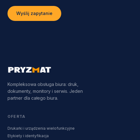
Wyślij zapytanie
Kompleksowa obsługa biura: druk,
dokumenty, monitory i serwis. Jeden
partner dla całego biura.
OFERTA
Drukarki i urządzenia wielofunkcyjne
Etykiety i identyfikacja