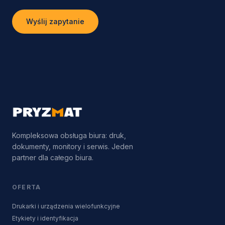
Wyślij zapytanie
Kompleksowa obsługa biura: druk,
dokumenty, monitory i serwis. Jeden
partner dla całego biura.
OFERTA
Drukarki i urządzenia wielofunkcyjne
Etykiety i identyfikacja