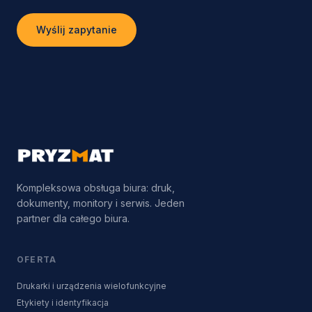
Wyślij zapytanie
Kompleksowa obsługa biura: druk,
dokumenty, monitory i serwis. Jeden
partner dla całego biura.
OFERTA
Drukarki i urządzenia wielofunkcyjne
Etykiety i identyfikacja