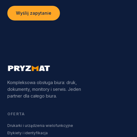
Wyślij zapytanie
Kompleksowa obsługa biura: druk,
dokumenty, monitory i serwis. Jeden
partner dla całego biura.
OFERTA
Drukarki i urządzenia wielofunkcyjne
Etykiety i identyfikacja