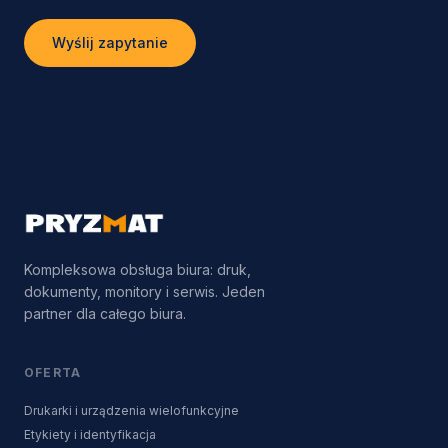
Wyślij zapytanie
Kompleksowa obsługa biura: druk,
dokumenty, monitory i serwis. Jeden
partner dla całego biura.
OFERTA
Drukarki i urządzenia wielofunkcyjne
Etykiety i identyfikacja