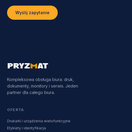
Wyślij zapytanie
Kompleksowa obsługa biura: druk,
dokumenty, monitory i serwis. Jeden
partner dla całego biura.
OFERTA
Drukarki i urządzenia wielofunkcyjne
Etykiety i identyfikacja