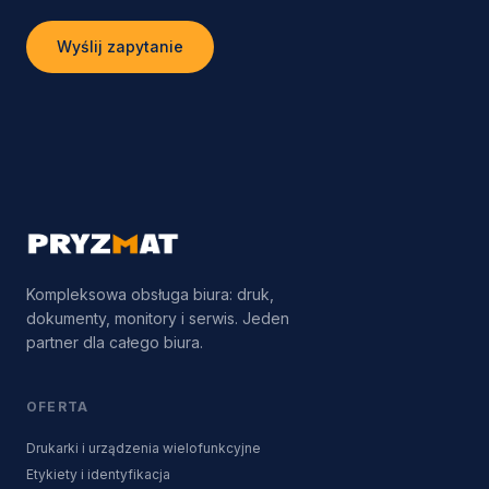
Wyślij zapytanie
Kompleksowa obsługa biura: druk,
dokumenty, monitory i serwis. Jeden
partner dla całego biura.
OFERTA
Drukarki i urządzenia wielofunkcyjne
Etykiety i identyfikacja