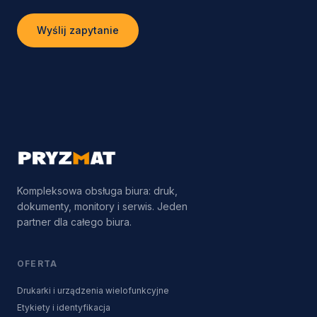
Wyślij zapytanie
Kompleksowa obsługa biura: druk,
dokumenty, monitory i serwis. Jeden
partner dla całego biura.
OFERTA
Drukarki i urządzenia wielofunkcyjne
Etykiety i identyfikacja