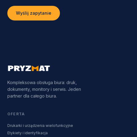
Wyślij zapytanie
Kompleksowa obsługa biura: druk,
dokumenty, monitory i serwis. Jeden
partner dla całego biura.
OFERTA
Drukarki i urządzenia wielofunkcyjne
Etykiety i identyfikacja