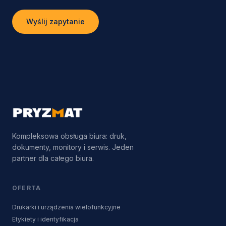
Wyślij zapytanie
Kompleksowa obsługa biura: druk,
dokumenty, monitory i serwis. Jeden
partner dla całego biura.
OFERTA
Drukarki i urządzenia wielofunkcyjne
Etykiety i identyfikacja