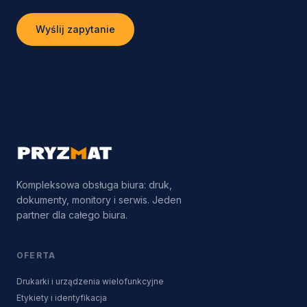
Wyślij zapytanie
Kompleksowa obsługa biura: druk,
dokumenty, monitory i serwis. Jeden
partner dla całego biura.
OFERTA
Drukarki i urządzenia wielofunkcyjne
Etykiety i identyfikacja