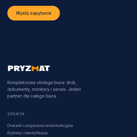
Wyślij zapytanie
Kompleksowa obsługa biura: druk,
dokumenty, monitory i serwis. Jeden
partner dla całego biura.
OFERTA
Drukarki i urządzenia wielofunkcyjne
Etykiety i identyfikacja