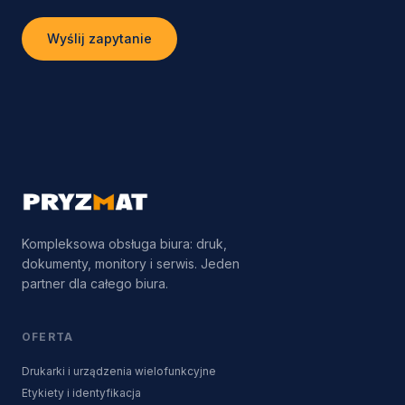
Wyślij zapytanie
Kompleksowa obsługa biura: druk,
dokumenty, monitory i serwis. Jeden
partner dla całego biura.
OFERTA
Drukarki i urządzenia wielofunkcyjne
Etykiety i identyfikacja