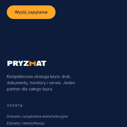
Wyślij zapytanie
Kompleksowa obsługa biura: druk,
dokumenty, monitory i serwis. Jeden
partner dla całego biura.
OFERTA
Drukarki i urządzenia wielofunkcyjne
Etykiety i identyfikacja