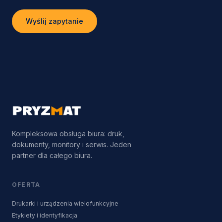
Wyślij zapytanie
Kompleksowa obsługa biura: druk,
dokumenty, monitory i serwis. Jeden
partner dla całego biura.
OFERTA
Drukarki i urządzenia wielofunkcyjne
Etykiety i identyfikacja