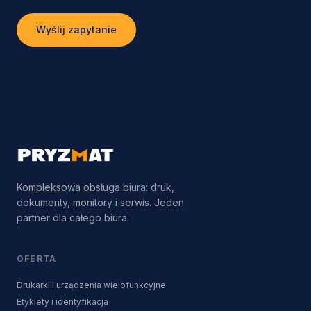
Wyślij zapytanie
Kompleksowa obsługa biura: druk,
dokumenty, monitory i serwis. Jeden
partner dla całego biura.
OFERTA
Drukarki i urządzenia wielofunkcyjne
Etykiety i identyfikacja