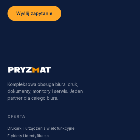
Wyślij zapytanie
Kompleksowa obsługa biura: druk,
dokumenty, monitory i serwis. Jeden
partner dla całego biura.
OFERTA
Drukarki i urządzenia wielofunkcyjne
Etykiety i identyfikacja