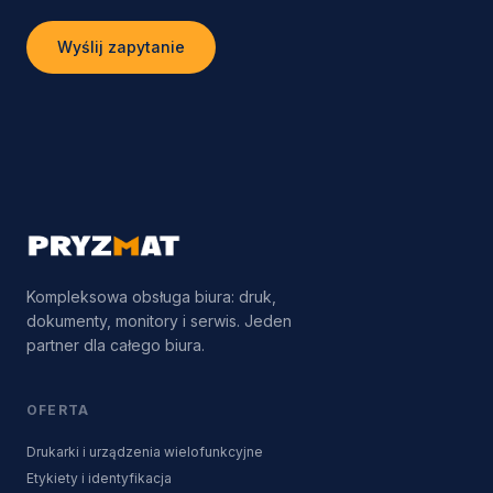
Wyślij zapytanie
Kompleksowa obsługa biura: druk,
dokumenty, monitory i serwis. Jeden
partner dla całego biura.
OFERTA
Drukarki i urządzenia wielofunkcyjne
Etykiety i identyfikacja