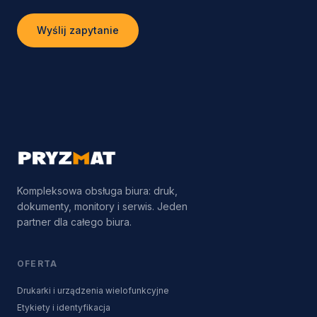
Wyślij zapytanie
Kompleksowa obsługa biura: druk,
dokumenty, monitory i serwis. Jeden
partner dla całego biura.
OFERTA
Drukarki i urządzenia wielofunkcyjne
Etykiety i identyfikacja