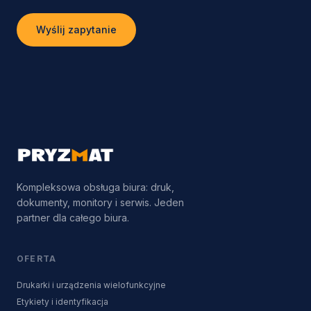
Wyślij zapytanie
Kompleksowa obsługa biura: druk,
dokumenty, monitory i serwis. Jeden
partner dla całego biura.
OFERTA
Drukarki i urządzenia wielofunkcyjne
Etykiety i identyfikacja