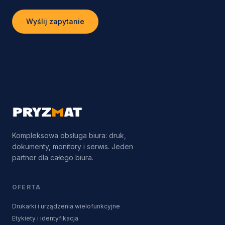
Wyślij zapytanie
Kompleksowa obsługa biura: druk,
dokumenty, monitory i serwis. Jeden
partner dla całego biura.
OFERTA
Drukarki i urządzenia wielofunkcyjne
Etykiety i identyfikacja