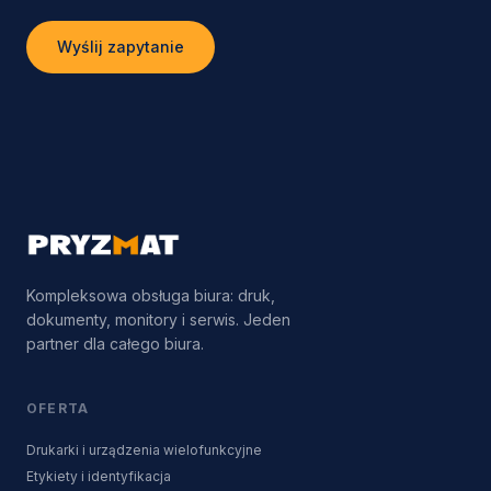
Wyślij zapytanie
Kompleksowa obsługa biura: druk,
dokumenty, monitory i serwis. Jeden
partner dla całego biura.
OFERTA
Drukarki i urządzenia wielofunkcyjne
Etykiety i identyfikacja