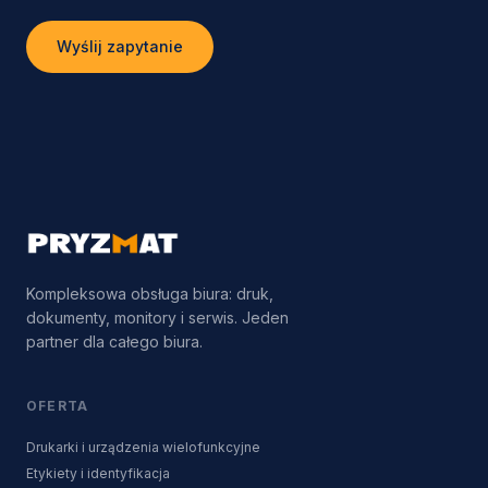
Wyślij zapytanie
Kompleksowa obsługa biura: druk,
dokumenty, monitory i serwis. Jeden
partner dla całego biura.
OFERTA
Drukarki i urządzenia wielofunkcyjne
Etykiety i identyfikacja