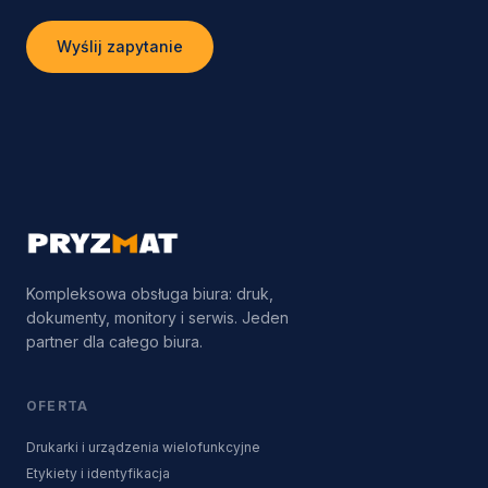
Wyślij zapytanie
Kompleksowa obsługa biura: druk,
dokumenty, monitory i serwis. Jeden
partner dla całego biura.
OFERTA
Drukarki i urządzenia wielofunkcyjne
Etykiety i identyfikacja