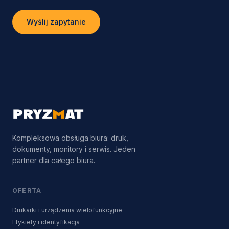
Wyślij zapytanie
Kompleksowa obsługa biura: druk,
dokumenty, monitory i serwis. Jeden
partner dla całego biura.
OFERTA
Drukarki i urządzenia wielofunkcyjne
Etykiety i identyfikacja