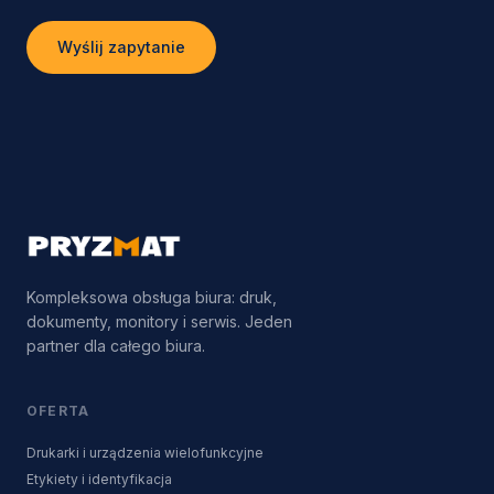
Wyślij zapytanie
Kompleksowa obsługa biura: druk,
dokumenty, monitory i serwis. Jeden
partner dla całego biura.
OFERTA
Drukarki i urządzenia wielofunkcyjne
Etykiety i identyfikacja