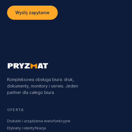
Wyślij zapytanie
Kompleksowa obsługa biura: druk,
dokumenty, monitory i serwis. Jeden
partner dla całego biura.
OFERTA
Drukarki i urządzenia wielofunkcyjne
Etykiety i identyfikacja