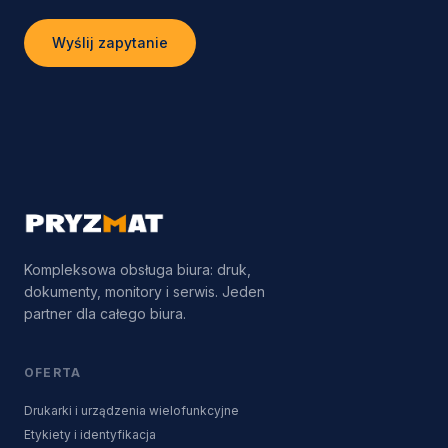
Wyślij zapytanie
Kompleksowa obsługa biura: druk,
dokumenty, monitory i serwis. Jeden
partner dla całego biura.
OFERTA
Drukarki i urządzenia wielofunkcyjne
Etykiety i identyfikacja