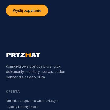
Wyślij zapytanie
Kompleksowa obsługa biura: druk,
dokumenty, monitory i serwis. Jeden
partner dla całego biura.
OFERTA
Drukarki i urządzenia wielofunkcyjne
Etykiety i identyfikacja