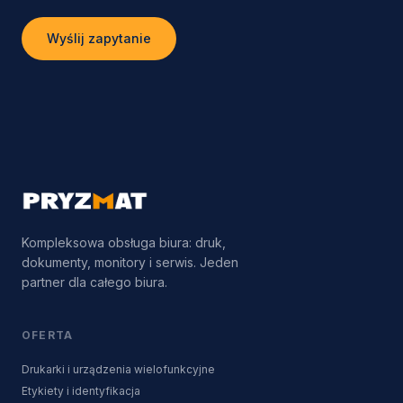
Wyślij zapytanie
Kompleksowa obsługa biura: druk,
dokumenty, monitory i serwis. Jeden
partner dla całego biura.
OFERTA
Drukarki i urządzenia wielofunkcyjne
Etykiety i identyfikacja