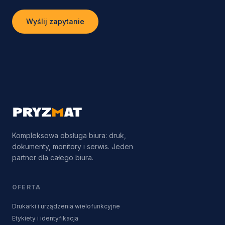
Wyślij zapytanie
Kompleksowa obsługa biura: druk,
dokumenty, monitory i serwis. Jeden
partner dla całego biura.
OFERTA
Drukarki i urządzenia wielofunkcyjne
Etykiety i identyfikacja