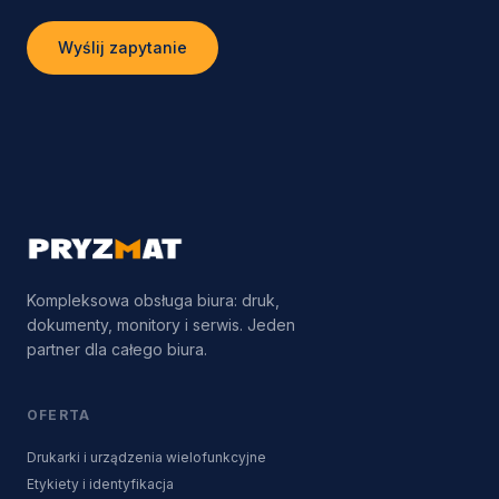
Wyślij zapytanie
Kompleksowa obsługa biura: druk,
dokumenty, monitory i serwis. Jeden
partner dla całego biura.
OFERTA
Drukarki i urządzenia wielofunkcyjne
Etykiety i identyfikacja