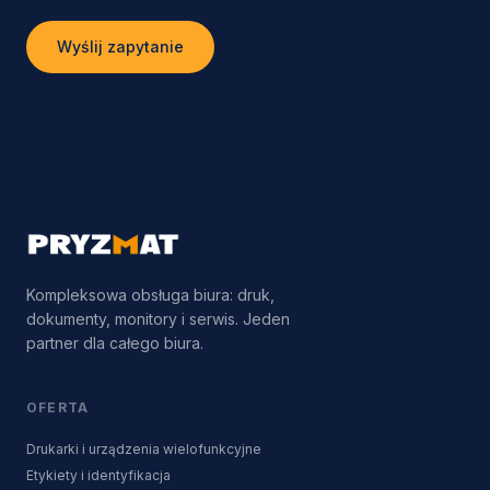
Wyślij zapytanie
Kompleksowa obsługa biura: druk,
dokumenty, monitory i serwis. Jeden
partner dla całego biura.
OFERTA
Drukarki i urządzenia wielofunkcyjne
Etykiety i identyfikacja