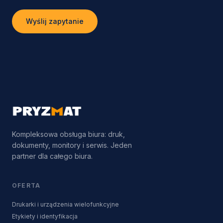
Wyślij zapytanie
Kompleksowa obsługa biura: druk,
dokumenty, monitory i serwis. Jeden
partner dla całego biura.
OFERTA
Drukarki i urządzenia wielofunkcyjne
Etykiety i identyfikacja