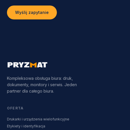
Wyślij zapytanie
Kompleksowa obsługa biura: druk,
dokumenty, monitory i serwis. Jeden
partner dla całego biura.
OFERTA
Drukarki i urządzenia wielofunkcyjne
Etykiety i identyfikacja