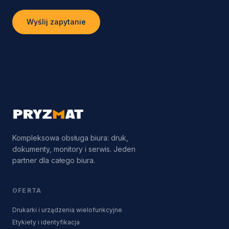
Wyślij zapytanie
Kompleksowa obsługa biura: druk,
dokumenty, monitory i serwis. Jeden
partner dla całego biura.
OFERTA
Drukarki i urządzenia wielofunkcyjne
Etykiety i identyfikacja