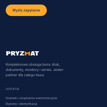
Wyślij zapytanie
Kompleksowa obsługa biura: druk,
dokumenty, monitory i serwis. Jeden
partner dla całego biura.
OFERTA
Drukarki i urządzenia wielofunkcyjne
Etykiety i identyfikacja