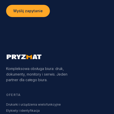
Wyślij zapytanie
Kompleksowa obsługa biura: druk,
dokumenty, monitory i serwis. Jeden
partner dla całego biura.
OFERTA
Drukarki i urządzenia wielofunkcyjne
Etykiety i identyfikacja