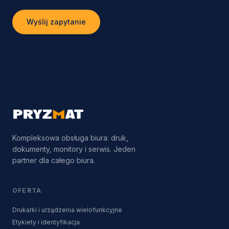
Wyślij zapytanie
Kompleksowa obsługa biura: druk,
dokumenty, monitory i serwis. Jeden
partner dla całego biura.
OFERTA
Drukarki i urządzenia wielofunkcyjne
Etykiety i identyfikacja