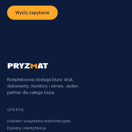
Wyślij zapytanie
Kompleksowa obsługa biura: druk,
dokumenty, monitory i serwis. Jeden
partner dla całego biura.
OFERTA
Drukarki i urządzenia wielofunkcyjne
Etykiety i identyfikacja