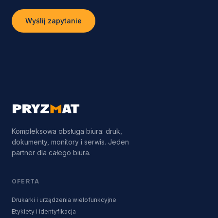
Wyślij zapytanie
Kompleksowa obsługa biura: druk,
dokumenty, monitory i serwis. Jeden
partner dla całego biura.
OFERTA
Drukarki i urządzenia wielofunkcyjne
Etykiety i identyfikacja